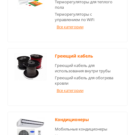
Терморегуляторы для теплого
пола
Терморегуляторы с
управлением по WiFi
Все категории
Греющий кабель
Греющий кабель для
использования внутри трубы
Греющий кабель для обогрева
кровли
Все категории
Кондиционеры
Мобильные кондиционеры