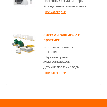
Настенные кондиционеры
Холодильные сплит-системы
Все категории
Системы защиты от
протечек
Комплекты защиты от
протечек
Шаровые краны с
электроприводом
Датчики протечки воды
Все категории