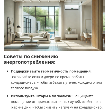
Советы по снижению
энергопотребления:
Поддерживайте герметичность помещения:
Закрывайте окна и двери во время работы
кондиционера, чтобы избежать утечек холодного или
теплого воздуха.
Используйте шторы или жалюзи:
Защищайте
помещение от прямых солнечных лучей, особенно в
жаркие дни, чтобы снизить нагрузку на кондиционер.