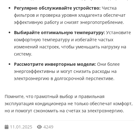
Регулярно обслуживайте устройство:
Чистка
фильтров и проверка уровня хладагента обеспечат
эффективную работу и снизят энергопотребление.
Выбирайте оптимальную температуру:
Установите
комфортную температуру и избегайте частых
изменений настроек, чтобы уменьшить нагрузку на
систему.
Рассмотрите инверторные модели:
Они более
энергоэффективны и могут снизить расходы на
электроэнергию в долгосрочной перспективе.
Помните, что грамотный выбор и правильная
эксплуатация кондиционера не только обеспечат комфорт,
но и помогут сэкономить на счетах за электроэнергию.
11.01.2025
4249