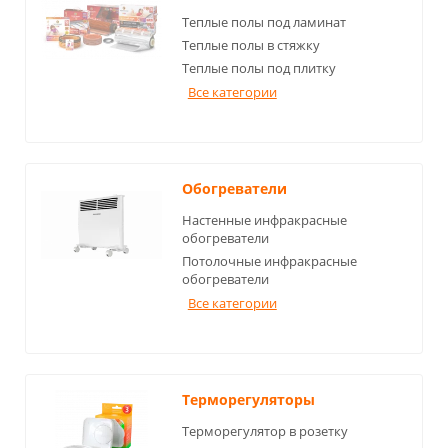
Теплые полы под ламинат
Теплые полы в стяжку
Теплые полы под плитку
Все категории
Обогреватели
Настенные инфракрасные
обогреватели
Потолочные инфракрасные
обогреватели
Все категории
Терморегуляторы
Терморегулятор в розетку