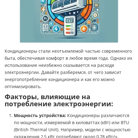
Кондиционеры стали неотъемлемой частью современного
быта, обеспечивая комфорт в любое время года. Однако их
использование неизбежно сказывается на расходе
электроэнергии. Давайте разберемся, от чего зависит
энергопотребление кондиционера и как его можно
оптимизировать.
Факторы, влияющие на
потребление электроэнергии:
Мощность устройства:
Кондиционеры различаются
по мощности, измеряемой в киловаттах (кВт) или BTU
(British Thermal Unit). Например, модели с мощностью
охлаждения 2,5 кВт потребляют около 0,78 кВт/ч.