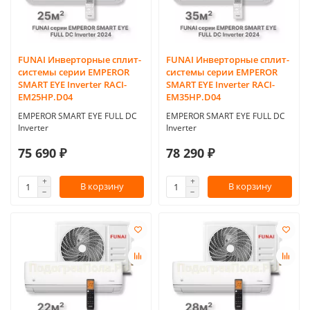
FUNAI Инверторные сплит-
FUNAI Инверторные сплит-
системы серии EMPEROR
системы серии EMPEROR
SMART EYE Inverter RACI-
SMART EYE Inverter RACI-
EM25HP.D04
EM35HP.D04
EMPEROR SMART EYE FULL DC
EMPEROR SMART EYE FULL DC
Inverter
Inverter
75 690 ₽
78 290 ₽
В корзину
В корзину