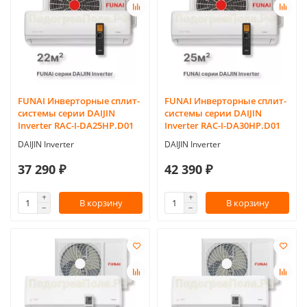
FUNAI Инверторные сплит-
FUNAI Инверторные сплит-
системы серии DAIJIN
системы серии DAIJIN
Inverter RAC-I-DA25HP.D01
Inverter RAC-I-DA30HP.D01
DAIJIN Inverter
DAIJIN Inverter
37 290 ₽
42 390 ₽
В корзину
В корзину