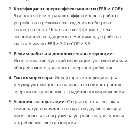
Коэффициент энергоэффективности (EER и COP):
Эти показатели отражают эффективность работы
устройства в режимах охлаждения и обогрева
соответственно. Чем выше коэффициент, тем
экономичнее кондиционер. Например, устройства
класса A имеют EER ≥ 3,2 и COP ≥ 3,6.
Режим работы и дополнительные функции:
Использование функций ионизации, увлажнения или
обогрева может увеличить энергопотребление.
Тип компрессора:
Инверторные кондиционеры
регулируют мощность плавно, что снижает расход
энергии по сравнению с традиционными моделями.
Условия эксплуатации:
Открытые окна, высокая
температура наружного воздуха и другие факторы
могут повысить нагрузку на устройство, увеличивая
потребление электроэнергии.