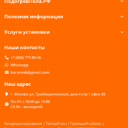
ПодогревПола.РФ
Полезная информация
Услуги установки
Наши контакты
+7 (800) 777-89-56
Whatsapp
burannsk@gmail.com
Наш адрес
г. Москва ул. Грайвороновская, дом 4 стр 1 офис 85
Пн-Пт с 10:00 до 19:00
Сб-Вс - выходной
Кондиционирование | Теплый пол | Греющий кабель |