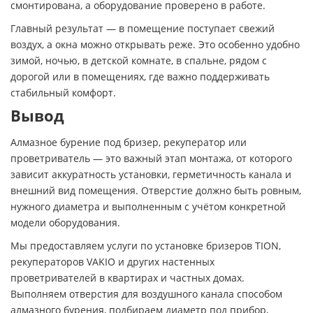
смонтирована, а оборудование проверено в работе.
Главный результат — в помещение поступает свежий
воздух, а окна можно открывать реже. Это особенно удобно
зимой, ночью, в детской комнате, в спальне, рядом с
дорогой или в помещениях, где важно поддерживать
стабильный комфорт.
Вывод
Алмазное бурение под бризер, рекуператор или
проветриватель — это важный этап монтажа, от которого
зависит аккуратность установки, герметичность канала и
внешний вид помещения. Отверстие должно быть ровным,
нужного диаметра и выполненным с учётом конкретной
модели оборудования.
Мы предоставляем услуги по установке бризеров TION,
рекуператоров VAKIO и других настенных
проветривателей в квартирах и частных домах.
Выполняем отверстия для воздушного канала способом
алмазного бурения, подбираем диаметр под прибор,