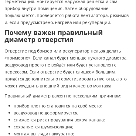
герметизация, монтируется наружная решётка и сам
прибор внутри помещения. Затем оборудование
подключается, проверяется работа вентилятора, режимов
и, если предусмотрено, нагрева или рекуперации.
Почему важен правильный
диаметр отверстия
Отверстие под бризер или рекуператор нельзя делать
«примерно». Если канал будет меньше нужного диаметра,
воздуховод просто не войдёт или будет установлен с
перекосом. Если отверстие будет слишком большим,
придётся дополнительно герметизировать пустоты, а это
может ухудшить внешний вид и качество монтажа.
Правильный диаметр важен по нескольким причинам:
прибор плотно становится на своё место;
воздуховод не деформируется;
снижается риск продувания вокруг канала;
сохраняется шумоизоляция;
монтаж выглядит аккуратно;