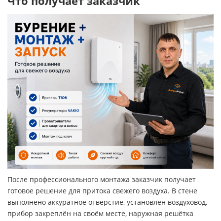
Что получает заказчик
После профессионального монтажа заказчик получает
готовое решение для притока свежего воздуха. В стене
выполнено аккуратное отверстие, установлен воздуховод,
прибор закреплён на своём месте, наружная решётка