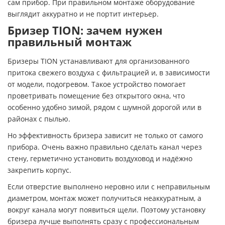
сам прибор. При правильном монтаже оборудование
выглядит аккуратно и не портит интерьер.
Бризер TION: зачем нужен
правильный монтаж
Бризеры TION устанавливают для организованного
притока свежего воздуха с фильтрацией и, в зависимости
от модели, подогревом. Такое устройство помогает
проветривать помещение без открытого окна, что
особенно удобно зимой, рядом с шумной дорогой или в
районах с пылью.
Но эффективность бризера зависит не только от самого
прибора. Очень важно правильно сделать канал через
стену, герметично установить воздуховод и надёжно
закрепить корпус.
Если отверстие выполнено неровно или с неправильным
диаметром, монтаж может получиться неаккуратным, а
вокруг канала могут появиться щели. Поэтому установку
бризера лучше выполнять сразу с профессиональным