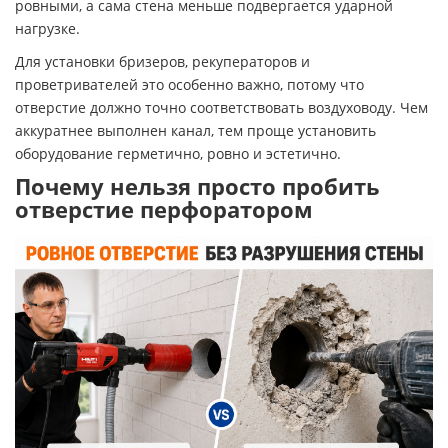
ровными, а сама стена меньше подвергается ударной
нагрузке.
Для установки бризеров, рекуператоров и
проветривателей это особенно важно, потому что
отверстие должно точно соответствовать воздуховоду. Чем
аккуратнее выполнен канал, тем проще установить
оборудование герметично, ровно и эстетично.
Почему нельзя просто пробить
отверстие перфоратором