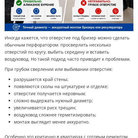
Иногда кажется, что отверстие под бризер можно сделать
обычным перфоратором: просверлить несколько
отверстий по кругу, выбить середину и вставить
воздуховод. Но такой подход часто приводит к проблемам.
При грубом сверлении или выбивании отверстия:
разрушается край стены;
появляются сколы на штукатурке и отделке;
отверстие получается неровным;
сложно выдержать нужный диаметр;
увеличивается риск трещин;
воздуховод сложнее герметизировать;
монтаж выглядит менее аккуратно.
Особенно это критично в квартирах с готовым ремонтом.