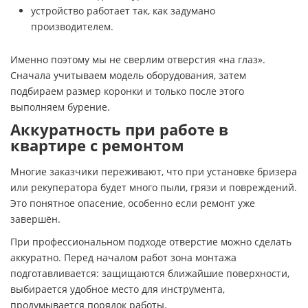
устройство работает так, как задумано
производителем.
Именно поэтому мы не сверлим отверстия «на глаз».
Сначала учитываем модель оборудования, затем
подбираем размер коронки и только после этого
выполняем бурение.
Аккуратность при работе в
квартире с ремонтом
Многие заказчики переживают, что при установке бризера
или рекуператора будет много пыли, грязи и повреждений.
Это понятное опасение, особенно если ремонт уже
завершён.
При профессиональном подходе отверстие можно сделать
аккуратно. Перед началом работ зона монтажа
подготавливается: защищаются ближайшие поверхности,
выбирается удобное место для инструмента,
продумывается порядок работы.