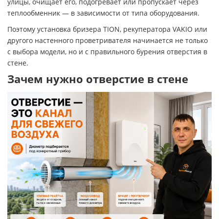
улицы, очищает его, подогревает или пропускает через
теплообменник — в зависимости от типа оборудования.
Поэтому установка бризера TION, рекуператора VAKIO или
другого настенного проветривателя начинается не только
с выбора модели, но и с правильного бурения отверстия в
стене.
Зачем нужно отверстие в стене