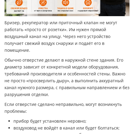
Бризер, рекуператор или приточный клапан не могут
работать «просто от розетки». Им нужен прямой
воздушный канал на улицу. Через него устройство
получает свежий воздух снаружи и подаёт его в
помещение.
Обычно отверстие делают в наружной стене здания. Его
диаметр зависит от конкретной модели оборудования,
требований производителя и особенностей стены. Важно
не просто «просверлить дыру», а выполнить аккуратный
канал нужного размера, с правильным направлением и без
разрушения отделки.
Если отверстие сделано неправильно, могут возникнуть
проблемы:
прибор будет установлен неровно;
воздуховод не войдёт в канал или будет болтаться;