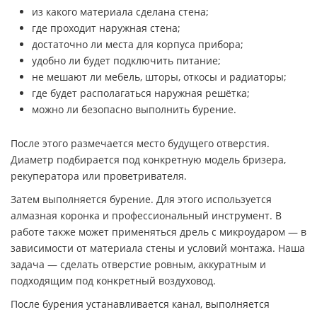
из какого материала сделана стена;
где проходит наружная стена;
достаточно ли места для корпуса прибора;
удобно ли будет подключить питание;
не мешают ли мебель, шторы, откосы и радиаторы;
где будет располагаться наружная решётка;
можно ли безопасно выполнить бурение.
После этого размечается место будущего отверстия.
Диаметр подбирается под конкретную модель бризера,
рекуператора или проветривателя.
Затем выполняется бурение. Для этого используется
алмазная коронка и профессиональный инструмент. В
работе также может применяться дрель с микроударом — в
зависимости от материала стены и условий монтажа. Наша
задача — сделать отверстие ровным, аккуратным и
подходящим под конкретный воздуховод.
После бурения устанавливается канал, выполняется