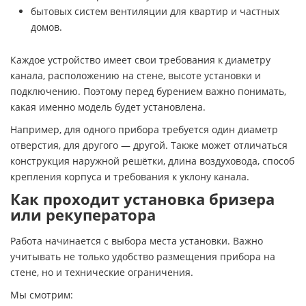
бытовых систем вентиляции для квартир и частных
домов.
Каждое устройство имеет свои требования к диаметру
канала, расположению на стене, высоте установки и
подключению. Поэтому перед бурением важно понимать,
какая именно модель будет установлена.
Например, для одного прибора требуется один диаметр
отверстия, для другого — другой. Также может отличаться
конструкция наружной решётки, длина воздуховода, способ
крепления корпуса и требования к уклону канала.
Как проходит установка бризера
или рекуператора
Работа начинается с выбора места установки. Важно
учитывать не только удобство размещения прибора на
стене, но и технические ограничения.
Мы смотрим: