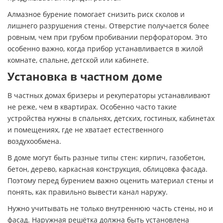
Алмазное бурение помогает снизить риск сколов и
лишнего разрушения стены. Отверстие получается более
ровным, чем при грубом пробивании перфоратором. Это
особенно важно, когда прибор устанавливается в жилой
комнате, спальне, детской или кабинете.
Установка в частном доме
В частных домах бризеры и рекуператоры устанавливают
не реже, чем в квартирах. Особенно часто такие
устройства нужны в спальнях, детских, гостиных, кабинетах
и помещениях, где не хватает естественного
воздухообмена.
В доме могут быть разные типы стен: кирпич, газобетон,
бетон, дерево, каркасная конструкция, облицовка фасада.
Поэтому перед бурением важно оценить материал стены и
понять, как правильно вывести канал наружу.
Нужно учитывать не только внутреннюю часть стены, но и
фасад. Наружная решётка должна быть установлена