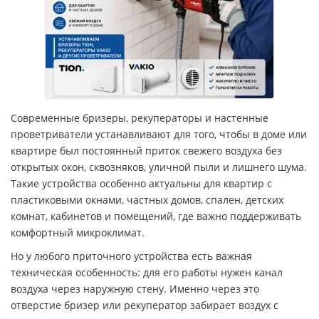
Современные бризеры, рекуператоры и настенные
проветриватели устанавливают для того, чтобы в доме или
квартире был постоянный приток свежего воздуха без
открытых окон, сквозняков, уличной пыли и лишнего шума.
Такие устройства особенно актуальны для квартир с
пластиковыми окнами, частных домов, спален, детских
комнат, кабинетов и помещений, где важно поддерживать
комфортный микроклимат.
Но у любого приточного устройства есть важная
техническая особенность: для его работы нужен канал
воздуха через наружную стену. Именно через это
отверстие бризер или рекуператор забирает воздух с