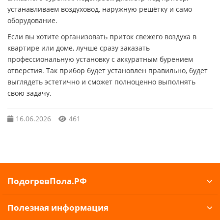
устанавливаем воздуховод, наружную решётку и само
оборудование.
Если вы хотите организовать приток свежего воздуха в
квартире или доме, лучше сразу заказать
профессиональную установку с аккуратным бурением
отверстия. Так прибор будет установлен правильно, будет
выглядеть эстетично и сможет полноценно выполнять
свою задачу.
16.06.2026
461
ПодогревПола.РФ
Полезная информация