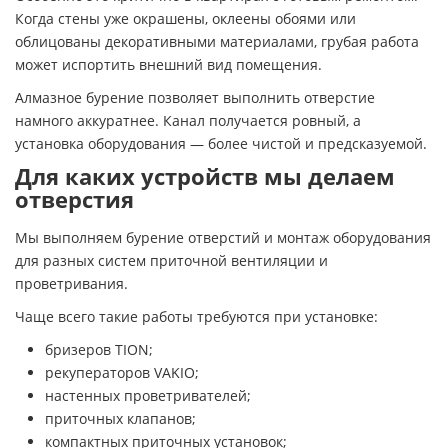
Когда стены уже окрашены, оклеены обоями или
облицованы декоративными материалами, грубая работа
может испортить внешний вид помещения.
Алмазное бурение позволяет выполнить отверстие
намного аккуратнее. Канал получается ровный, а
установка оборудования — более чистой и предсказуемой.
Для каких устройств мы делаем
отверстия
Мы выполняем бурение отверстий и монтаж оборудования
для разных систем приточной вентиляции и
проветривания.
Чаще всего такие работы требуются при установке:
бризеров TION;
рекуператоров VAKIO;
настенных проветривателей;
приточных клапанов;
компактных приточных установок;