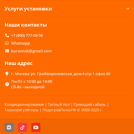
Услуги установки
Наши контакты
+7 (800) 777-89-56
Whatsapp
burannsk@gmail.com
Наш адрес
г. Москва ул. Грайвороновская, дом 4 стр 1 офис 85
Пн-Пт с 10:00 до 19:00
Сб-Вс - выходной
Кондиционирование | Теплый пол | Греющий кабель |
Терморегуляторы | ПодогревПола.РФ © 2009-2025 г.