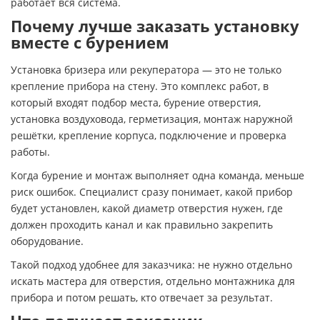
работает вся система.
Почему лучше заказать установку
вместе с бурением
Установка бризера или рекуператора — это не только
крепление прибора на стену. Это комплекс работ, в
который входят подбор места, бурение отверстия,
установка воздуховода, герметизация, монтаж наружной
решётки, крепление корпуса, подключение и проверка
работы.
Когда бурение и монтаж выполняет одна команда, меньше
риск ошибок. Специалист сразу понимает, какой прибор
будет установлен, какой диаметр отверстия нужен, где
должен проходить канал и как правильно закрепить
оборудование.
Такой подход удобнее для заказчика: не нужно отдельно
искать мастера для отверстия, отдельно монтажника для
прибора и потом решать, кто отвечает за результат.