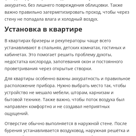
аккуратно, без лишнего повреждения облицовки. Также
важно правильно загерметизировать проход, чтобы через
стену не попадала влага и холодный воздух.
Установка в квартире
В квартирах бризеры и рекуператоры чаще всего
устанавливают в спальнях, детских комнатах, гостиных и
кабинетах. Это помогает решить проблему духоты,
недостатка кислорода, запотевания окон и постоянного
проветривания через открытые створки.
Для квартиры особенно важны аккуратность и правильное
расположение прибора. Нужно выбрать место так, чтобы
устройство не мешало мебели, шторам, карнизам и
бытовой технике. Также важно, чтобы поток воздуха был
направлен комфортно и не создавал неприятных
ощущений.
Отверстие обычно выполняется в наружной стене. После
бурения устанавливается воздуховод, наружная решётка и