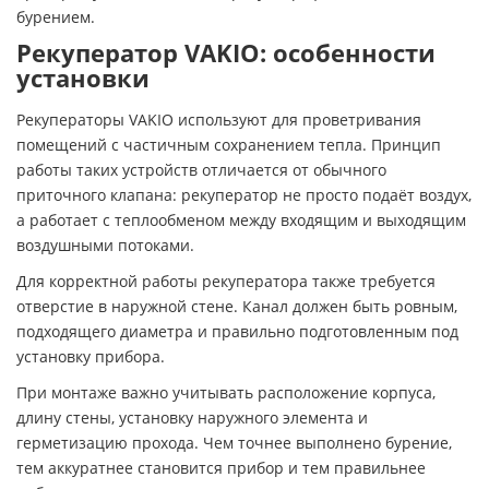
бурением.
Рекуператор VAKIO: особенности
установки
Рекуператоры VAKIO используют для проветривания
помещений с частичным сохранением тепла. Принцип
работы таких устройств отличается от обычного
приточного клапана: рекуператор не просто подаёт воздух,
а работает с теплообменом между входящим и выходящим
воздушными потоками.
Для корректной работы рекуператора также требуется
отверстие в наружной стене. Канал должен быть ровным,
подходящего диаметра и правильно подготовленным под
установку прибора.
При монтаже важно учитывать расположение корпуса,
длину стены, установку наружного элемента и
герметизацию прохода. Чем точнее выполнено бурение,
тем аккуратнее становится прибор и тем правильнее