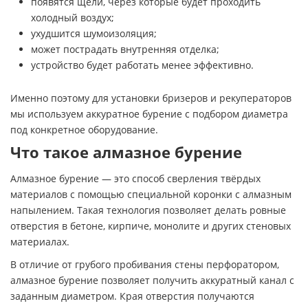
появятся щели, через которые будет проходить
холодный воздух;
ухудшится шумоизоляция;
может пострадать внутренняя отделка;
устройство будет работать менее эффективно.
Именно поэтому для установки бризеров и рекуператоров
мы используем аккуратное бурение с подбором диаметра
под конкретное оборудование.
Что такое алмазное бурение
Алмазное бурение — это способ сверления твёрдых
материалов с помощью специальной коронки с алмазным
напылением. Такая технология позволяет делать ровные
отверстия в бетоне, кирпиче, монолите и других стеновых
материалах.
В отличие от грубого пробивания стены перфоратором,
алмазное бурение позволяет получить аккуратный канал с
заданным диаметром. Края отверстия получаются