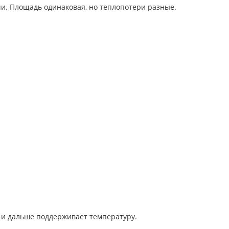
чи. Площадь одинаковая, но теплопотери разные.
м и дальше поддерживает температуру.