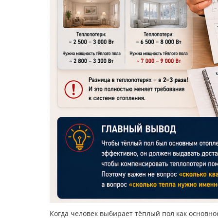
Когда человек выбирает тёплый пол как основно