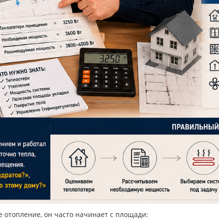
е отопление, он часто начинает с площади: