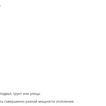
»
подвал, грунт или улица.
ать совершенно разной мощности отопления.