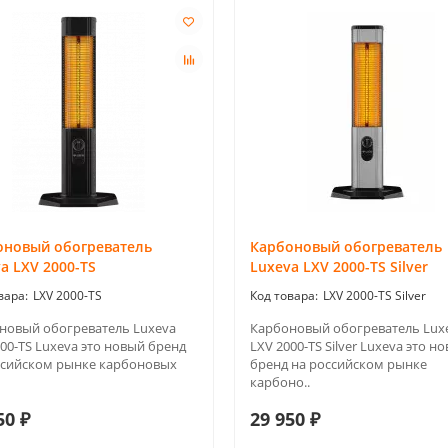
оновый обогреватель
Карбоновый обогреватель
a LXV 2000-TS
Luxeva LXV 2000-TS Silver
LXV 2000-TS
LXV 2000-TS Silver
новый обогреватель Luxeva
Карбоновый обогреватель Lux
00-TS Luxeva это новый бренд
LXV 2000-TS Silver Luxeva это н
ссийском рынке карбоновых
бренд на российском рынке
карбоно..
50 ₽
29 950 ₽