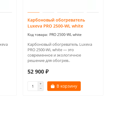
Карбоновый обогреватель
Luxeva PRO 2500-WL white
PRO 2500-WL white
xeva
Карбоновый обогреватель Luxeva
PRO 2500-WL white — это
современное и экологичное
решение для обогрев..
52 900 ₽
В корзину