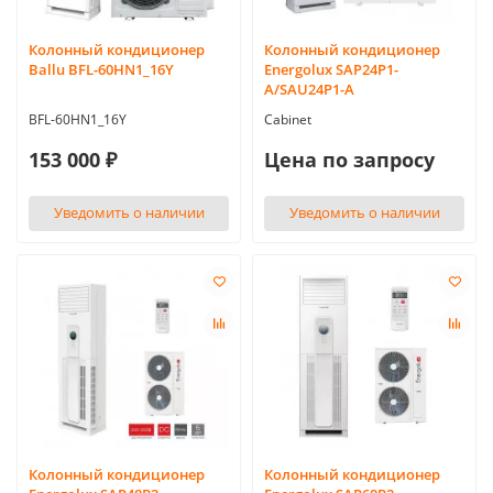
Колонный кондиционер
Колонный кондиционер
Ballu BFL-60HN1_16Y
Energolux SAP24P1-
A/SAU24P1-A
BFL-60HN1_16Y
Cabinet
153 000 ₽
Цена по запросу
Уведомить о наличии
Уведомить о наличии
Колонный кондиционер
Колонный кондиционер