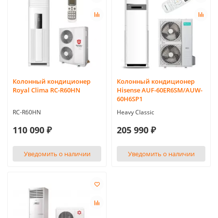
Колонный кондиционер
Колонный кондиционер
Royal Clima RC-R60HN
Hisense AUF-60ER6SM/AUW-
60H6SP1
RC-R60HN
Heavy Classic
110 090 ₽
205 990 ₽
Уведомить о наличии
Уведомить о наличии