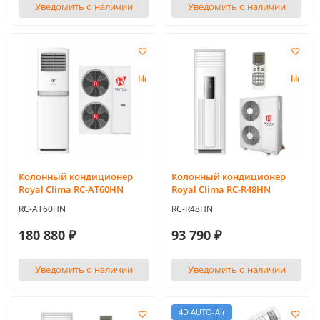
Уведомить о наличии
Уведомить о наличии
Колонный кондиционер
Колонный кондиционер
Royal Clima RC-AT60HN
Royal Clima RC-R48HN
RC-AT60HN
RC-R48HN
180 880 ₽
93 790 ₽
Уведомить о наличии
Уведомить о наличии
4D AUTO-Air