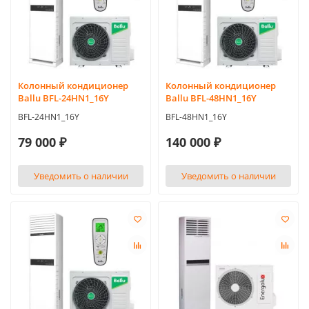
Колонный кондиционер
Колонный кондиционер
Ballu BFL-24HN1_16Y
Ballu BFL-48HN1_16Y
BFL-24HN1_16Y
BFL-48HN1_16Y
79 000 ₽
140 000 ₽
Уведомить о наличии
Уведомить о наличии