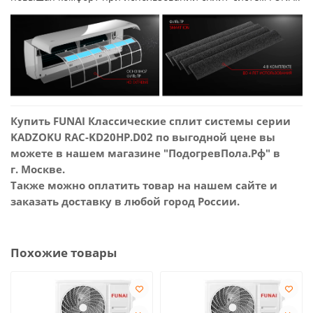
Купить FUNAI Классические сплит системы серии
KADZOKU RAC-KD20HP.D02 по выгодной цене вы
можете в нашем магазине "ПодогревПола.Рф" в
г. Москве.
Также можно оплатить товар на нашем сайте и
заказать доставку в любой город России.
Похожие товары