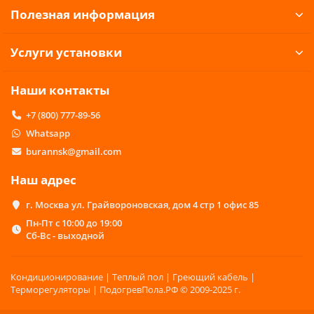
Полезная информация
Услуги установки
Наши контакты
+7 (800) 777-89-56
Whatsapp
burannsk@gmail.com
Наш адрес
г. Москва ул. Грайвороновская, дом 4 стр 1 офис 85
Пн-Пт с 10:00 до 19:00
Сб-Вс - выходной
Кондиционирование | Теплый пол | Греющий кабель |
Терморегуляторы | ПодогревПола.РФ © 2009-2025 г.