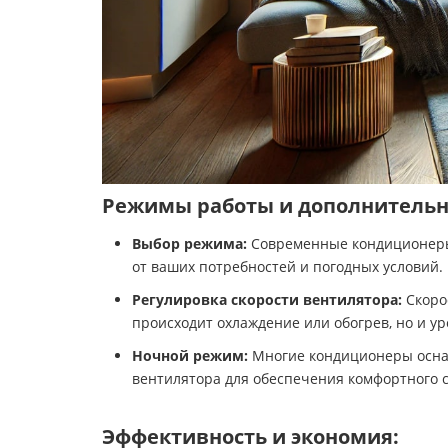
Режимы работы и дополнительн
Выбор режима:
Современные кондиционеры 
от ваших потребностей и погодных условий.
Регулировка скорости вентилятора:
Скоро
происходит охлаждение или обогрев, но и у
Ночной режим:
Многие кондиционеры оснащ
вентилятора для обеспечения комфортного с
Эффективность и экономия: