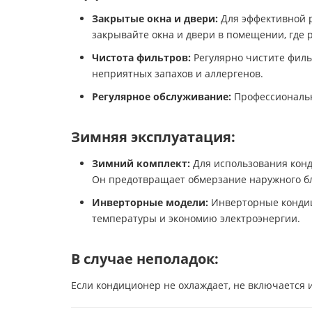
Закрытые окна и двери:
Для эффективной р
закрывайте окна и двери в помещении, где 
Чистота фильтров:
Регулярно чистите филь
неприятных запахов и аллергенов.
Регулярное обслуживание:
Профессиональн
Зимняя эксплуатация:
Зимний комплект:
Для использования конд
Он предотвращает обмерзание наружного бл
Инверторные модели:
Инверторные кондиц
температуры и экономию электроэнергии.
В случае неполадок:
Если кондиционер не охлаждает, не включается и