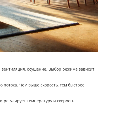
 вентиляция, осушение. Выбор режима зависит
 потока. Чем выше скорость, тем быстрее
регулирует температуру и скорость