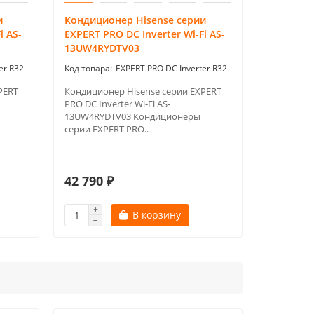
и
Кондиционер Hisense серии
i AS-
EXPERT PRO DC Inverter Wi-Fi AS-
13UW4RYDTV03
er R32
EXPERT PRO DC Inverter R32
PERT
Кондиционер Hisense серии EXPERT
PRO DC Inverter Wi-Fi AS-
13UW4RYDTV03 Кондиционеры
серии EXPERT PRO..
42 790 ₽
В корзину