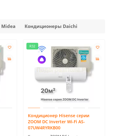
 Midea
Кондиционеры Daichi
R32
Кондиционер Hisense серии
ZOOM DC Inverter Wi-Fi AS-
07UW4RYRKB00