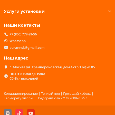
Услуги установки
Наши контакты
+7 (800) 777-89-56
Whatsapp
burannsk@gmail.com
Наш адрес
г. Москва ул. Грайвороновская, дом 4 стр 1 офис 85
Пн-Пт с 10:00 до 19:00
Сб-Вс - выходной
Кондиционирование | Теплый пол | Греющий кабель |
Терморегуляторы | ПодогревПола.РФ © 2009-2025 г.