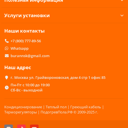
Услуги установки
Наши контакты
+7 (800) 777-89-56
Whatsapp
burannsk@gmail.com
Наш адрес
г. Москва ул. Грайвороновская, дом 4 стр 1 офис 85
Пн-Пт с 10:00 до 19:00
Сб-Вс - выходной
Кондиционирование | Теплый пол | Греющий кабель |
Терморегуляторы | ПодогревПола.РФ © 2009-2025 г.